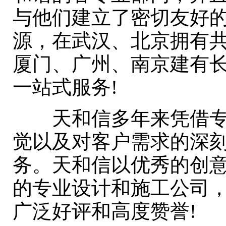
与他们建立了密切友好
源，在武汉、北京拥有共
厦门、广州、南京建有
一站式服务!
天和信多年来凭借专业
觉以及对客户需求的深
务。天和信以优秀的创
的专业设计和施工公司
广泛好评和高度赞誉!