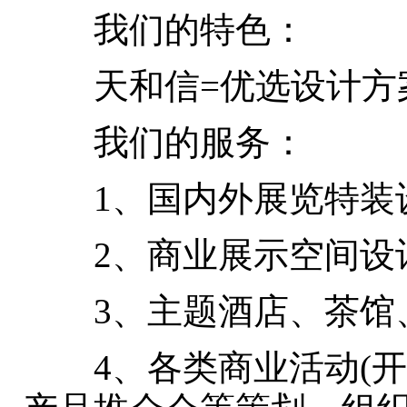
我们的特色：
天和信=优选设计方案
我们的服务：
1、国内外展览特装设
2、商业展示空间设计
3、主题酒店、茶馆、
4、各类商业活动(开