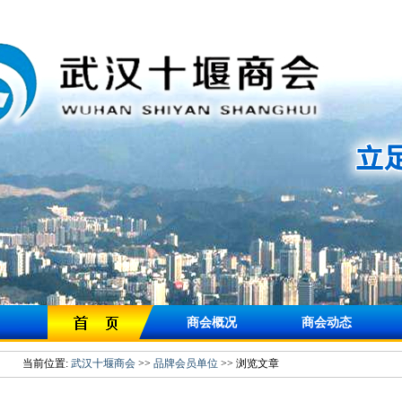
商会概况
商会动态
当前位置:
武汉十堰商会
>>
品牌会员单位
>> 浏览文章