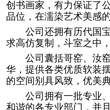
创书画家，有力保证了
品位，在濡染艺术美感的
公司还拥有历代国宝级
求高仿复制，斗室之中，
公司囊括哥窑、汝窑、
华，提供各类优质软装
的空间别具风致，优美典
公司拥有一批专业、敬
和谐的各专业部门，并