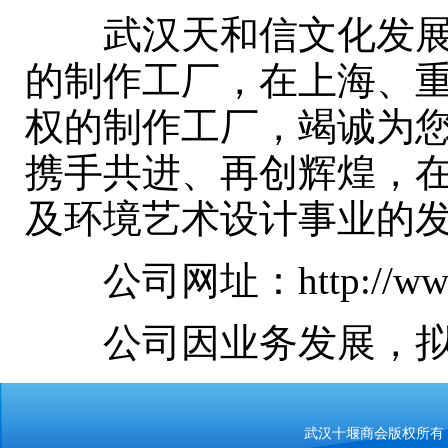
武汉天和信文化发展有限
的制作工厂，在上海、
权的制作工厂，竭诚为
携手共进、再创辉煌，
及环境艺术设计事业的发
公司网址：http://www.t
公司因业务发展，拟招
武汉十堰商会版权所有 Copy