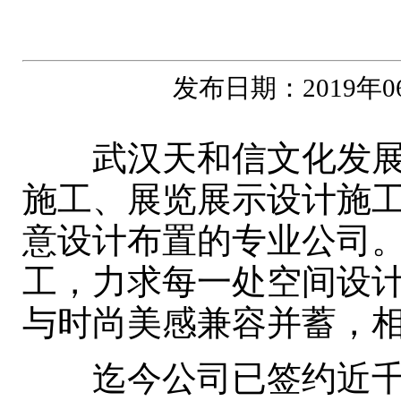
发布日期：2019年
武汉天和信文化发展有
施工、展览展示设计施
意设计布置的专业公司
工，力求每一处空间设
与时尚美感兼容并蓄，相
迄今公司已签约近千名