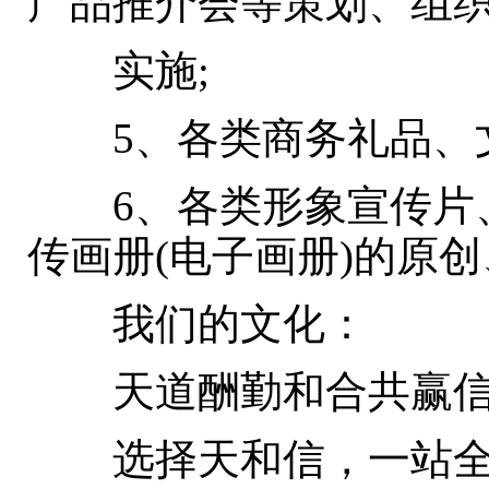
产品推介会等策划、组
实施;
5、各类商务礼品、文
6、各类形象宣传片、
传画册(电子画册)的原
我们的文化：
天道酬勤和合共赢信
选择天和信，一站全