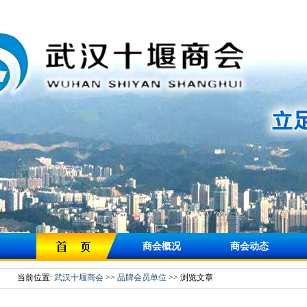
商会概况
商会动态
当前位置:
武汉十堰商会
>>
品牌会员单位
>> 浏览文章