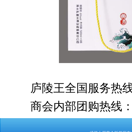
庐陵王全国服务热线： 40
商会内部团购热线：1877