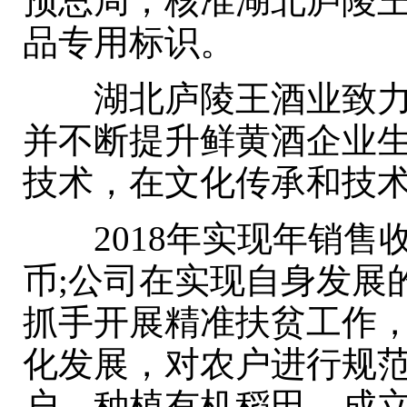
预总局，核准湖北庐陵王
品专用标识。
湖北庐陵王酒业致力于
并不断提升鲜黄酒企业
技术，在文化传承和技
2018年实现年销售收
币;公司在实现自身发展
抓手开展精准扶贫工作
化发展，对农户进行规
户，种植有机稻田，成立