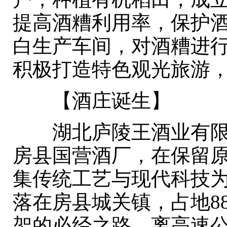
提高酒糟利用率，保护
白生产车间，对酒糟进行
积极打造特色观光旅游
【酒庄诞生】
湖北庐陵王酒业有限责
房县国营酒厂，在保留原
集传统工艺与现代科技
落在房县城关镇，占地8
架的必经之路，离高速