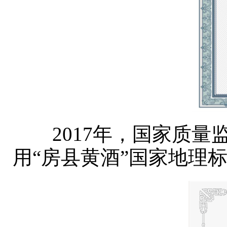
2017年，国家质量
用“房县黄酒”国家地理