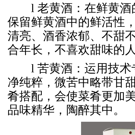
l 老黄酒：在鲜黄酒
保留鲜黄酒中的鲜活性
清亮、酒香浓郁、不甜
合年长，不喜欢甜味的
l 苦黄酒：运用技术
净纯粹，微苦中略带甘
肴搭配，会使菜肴更加
品味精华，陶醉其中。