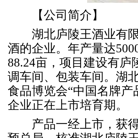
【公司简介】
湖北庐陵王酒业有限责
酒的企业。年产量达50
88.24亩，项目建设
调车间、包装车间。湖
食品博览会“中国名牌产
企业正在上市培育期。
产品一经上市，获得多