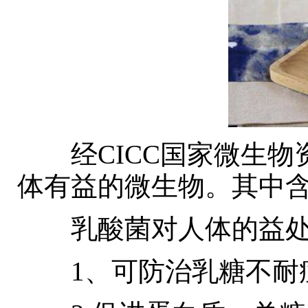
经CICC国家微生物
体有益的微生物。其中
乳酸菌对人体的益处
1、可防治乳糖不耐症