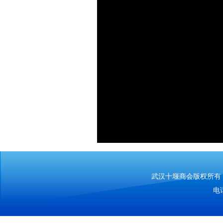
武汉十堰商会版权所有 Copy
电