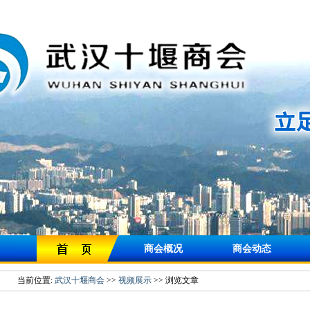
商会概况
商会动态
当前位置:
武汉十堰商会
>>
视频展示
>> 浏览文章